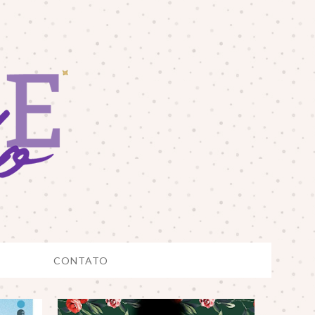
CONTATO