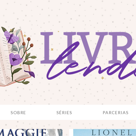
SOBRE
SÉRIES
PARCERIAS