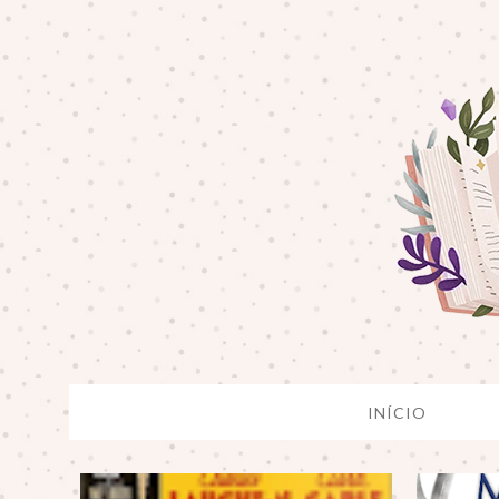
INÍCIO