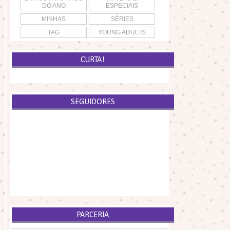
DO ANO
ESPECIAIS
MINHAS
SÉRIES
TAG
YOUNG ADULTS
CURTA!
SEGUIDORES
PARCERIA