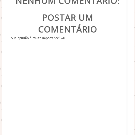
NENHUM COMENTÁRIO:
POSTAR UM
COMENTÁRIO
Sua opinião é muito importante! =D