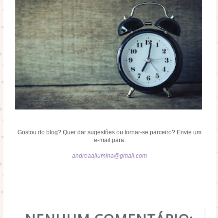
Gostou do blog? Quer dar sugestões ou tornar-se parceiro? Envie um
e-mail para:
andreaallumina@gmail.com