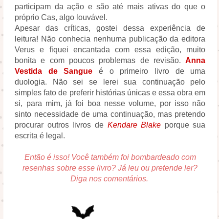
participam da ação e são até mais ativas do que o
próprio Cas, algo louvável.
Apesar das críticas, gostei dessa experiência de
leitura! Não conhecia nenhuma publicação da editora
Verus e fiquei encantada com essa edição, muito
bonita e com poucos problemas de revisão.
Anna
Vestida de Sangue
é o primeiro livro de uma
duologia. Não sei se lerei sua continuação pelo
simples fato de preferir histórias únicas e essa obra em
si, para mim, já foi boa nesse volume, por isso não
sinto necessidade de uma continuação, mas pretendo
procurar outros livros de
Kendare Blake
porque sua
escrita é legal.
Então é isso! Você também foi bombardeado com
resenhas sobre esse livro? Já leu ou pretende ler?
Diga nos comentários.