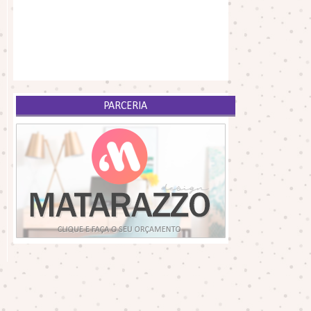
PARCERIA