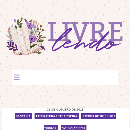
≡
21 DE OUTUBRO DE 2018
FANTASIA
/
LITERATURA ESTRANGEIRA
/
LIVROS DE HORROR E
TERROR
/
YOUNG ADULTS