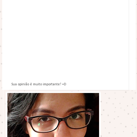
Sua opinião é muito importante! =D