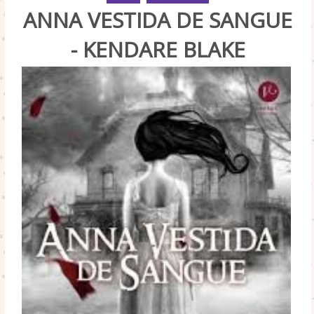
ANNA VESTIDA DE SANGUE
- KENDARE BLAKE