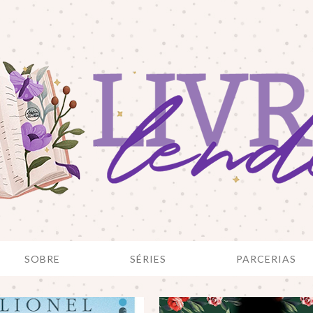
SOBRE
SÉRIES
PARCERIAS