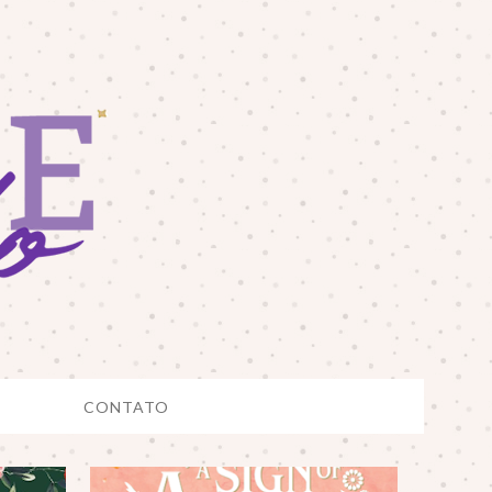
CONTATO