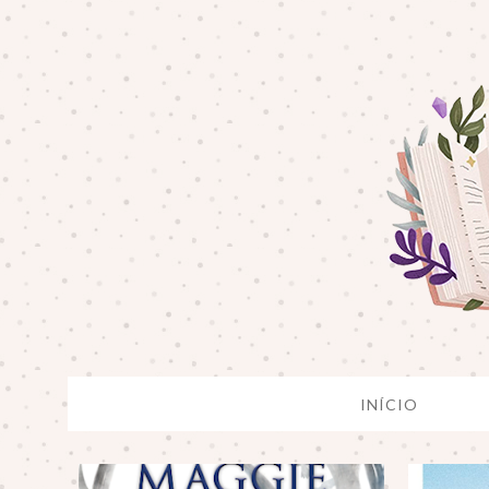
INÍCIO