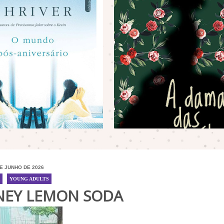
E JUNHO DE 2026
/
YOUNG ADULTS
NEY LEMON SODA