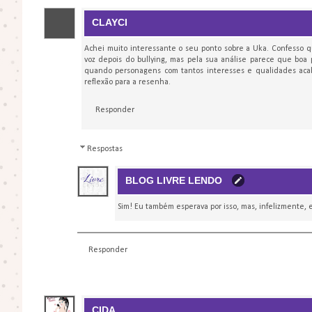
CLAYCI
Achei muito interessante o seu ponto sobre a Uka. Confesso q
voz depois do bullying, mas pela sua análise parece que boa
quando personagens com tantos interesses e qualidades aca
reflexão para a resenha.
Responder
Respostas
BLOG LIVRE LENDO
Sim! Eu também esperava por isso, mas, infelizmente
Responder
CIDA