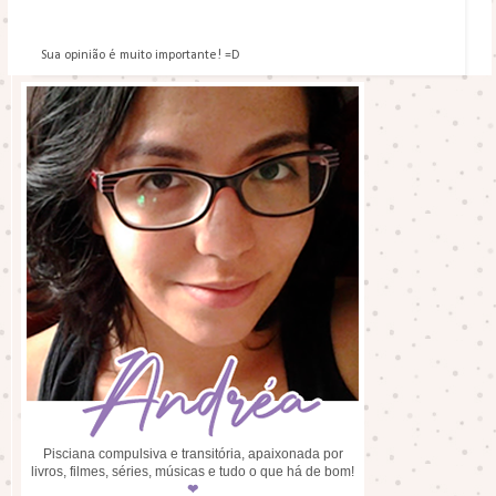
Sua opinião é muito importante! =D
Pisciana compulsiva e transitória, apaixonada por
livros, filmes, séries, músicas e tudo o que há de bom!
❤