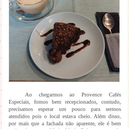
Ao chegarmos ao Provence Cafés
Especiais, fomos bem recepcionados, contudo,
precisamos esperar um pouco para sermos
atendidos pois o local estava cheio. Além disso,
por mais que a fachada não aparente, ele é bem