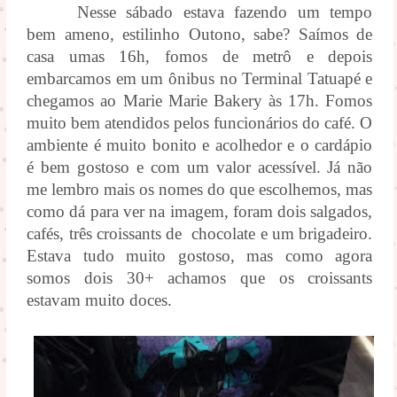
Nesse sábado estava fazendo um tempo
bem ameno, estilinho Outono, sabe? Saímos de
casa umas 16h, fomos de metrô e depois
embarcamos em um ônibus no Terminal Tatuapé e
chegamos ao Marie Marie Bakery às 17h.
Fomos
muito bem atendidos pelos funcionários do café. O
ambiente é muito bonito e acolhedor e o cardápio
é bem gostoso e com um valor acessível. Já não
me lembro mais os nomes do que escolhemos, mas
como dá para ver na imagem, foram dois salgados,
cafés, três croissants de chocolate e um brigadeiro.
Estava tudo muito gostoso, mas como agora
somos dois 30+ achamos que os croissants
estavam muito doces.