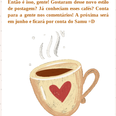
Então é isso, gente! Gostaram desse novo estilo
de postagem? Já conheciam esses cafés? Conta
para a gente nos comentários! A próxima será
em junho e ficará por conta do Samu =D