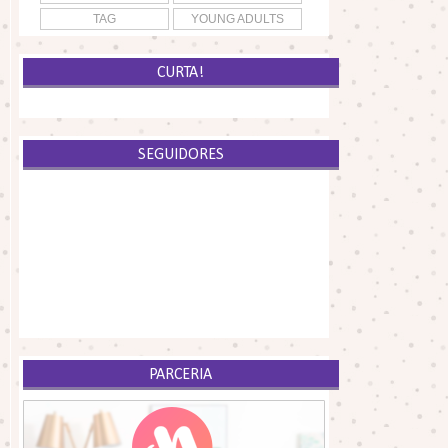
TAG
YOUNG ADULTS
CURTA!
SEGUIDORES
PARCERIA