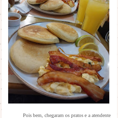
Pois bem, chegaram os pratos e a atendente