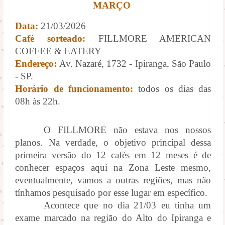
MARÇO
Data:
21/03/2026
Café sorteado:
FILLMORE AMERICAN
COFFEE & EATERY
Endereço:
Av. Nazaré, 1732 - Ipiranga, São Paulo
- SP.
Horário de funcionamento:
todos os dias das
08h às 22h.
O FILLMORE não estava nos nossos
planos. Na verdade, o objetivo principal dessa
primeira versão do 12 cafés em 12 meses é de
conhecer espaços aqui na Zona Leste mesmo,
eventualmente, vamos a outras regiões, mas não
tínhamos pesquisado por esse lugar em específico.
Acontece que no dia 21/03 eu tinha um
exame marcado na região do Alto do Ipiranga e