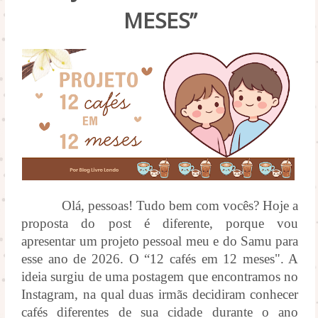
MESES”
Olá, pessoas! Tudo bem com vocês? Hoje a
proposta do post é diferente, porque vou
apresentar um projeto pessoal meu e do Samu para
esse ano de 2026. O “12 cafés em 12 meses". A
ideia surgiu de uma postagem que encontramos no
Instagram, na qual duas irmãs decidiram conhecer
cafés diferentes de sua cidade durante o ano