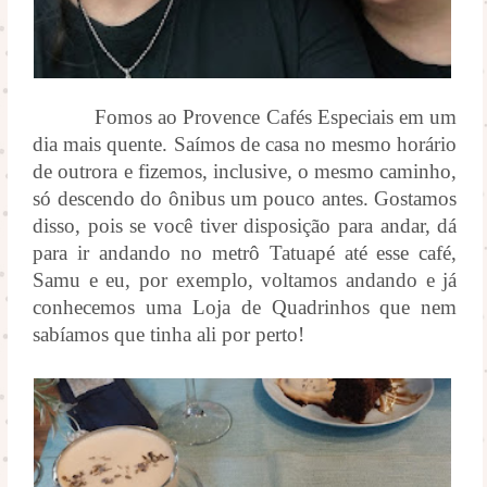
Fomos ao Provence Cafés Especiais em um
dia mais quente. Saímos de casa no mesmo horário
de outrora e fizemos, inclusive, o mesmo caminho,
só descendo do ônibus um pouco antes. Gostamos
disso, pois se você tiver disposição para andar, dá
para ir andando no metrô Tatuapé até esse café,
Samu e eu, por exemplo, voltamos andando e já
conhecemos uma Loja de Quadrinhos que nem
sabíamos que tinha ali por perto!