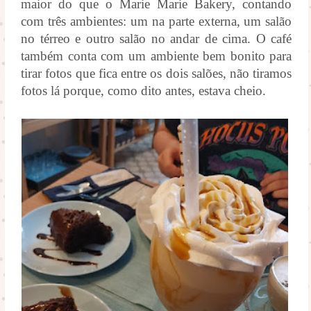
maior do que o Marie Marie Bakery, contando
com três ambientes: um na parte externa, um salão
no térreo e outro salão no andar de cima. O café
também conta com um ambiente bem bonito para
tirar fotos que fica entre os dois salões, não tiramos
fotos lá porque, como dito antes, estava cheio.