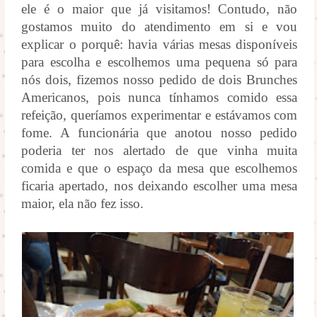
ele é o maior que já visitamos! Contudo, não
gostamos muito do atendimento em si e vou
explicar o porquê: havia várias mesas disponíveis
para escolha e escolhemos uma pequena só para
nós dois, fizemos nosso pedido de dois Brunches
Americanos, pois nunca tínhamos comido essa
refeição, queríamos experimentar e estávamos com
fome. A funcionária que anotou nosso pedido
poderia ter nos alertado de que vinha muita
comida e que o espaço da mesa que escolhemos
ficaria apertado, nos deixando escolher uma mesa
maior, ela não fez isso.