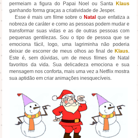
permeiam a figura do Papai Noel ou Santa
Klaus
ganhando forma graças a criatividade de Jesper.
Esse é mais um filme sobre o
Natal
que enfatiza a
nobreza de caráter e como as pessoas podem mudar e
transformar suas vidas e as de outras pessoas com
pequenas gentilezas. Sou o tipo de pessoa que se
emociona fácil, logo, uma lagriminha não poderia
deixar de escorrer de meus olhos ao final de
Klaus
.
Este é, sem dúvidas, um de meus filmes de Natal
favoritos da vida. Sua delicadeza emociona e sua
mensagem nos conforta, mais uma vez a Netflix mostra
sua aptidão em criar animações inesquecíveis.