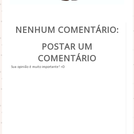
POR
BLOG LIVRE LENDO
NENHUM COMENTÁRIO:
POSTAR UM
COMENTÁRIO
Sua opinião é muito importante! =D