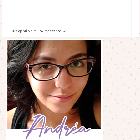
Sua opinião é muito importante! =D