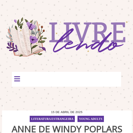
≡
15 DE ABRIL DE 2025
LITERATURA ESTRANGEIRA
/
YOUNG ADULTS
ANNE DE WINDY POPLARS