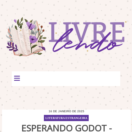
≡
16 DE JANEIRO DE 2025
LITERATURA ESTRANGEIRA
ESPERANDO GODOT -