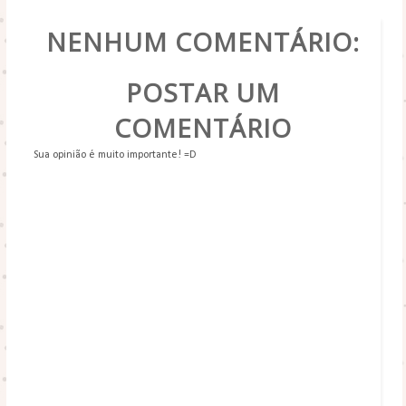
POR
SAMU
NENHUM COMENTÁRIO:
POSTAR UM
COMENTÁRIO
Sua opinião é muito importante! =D