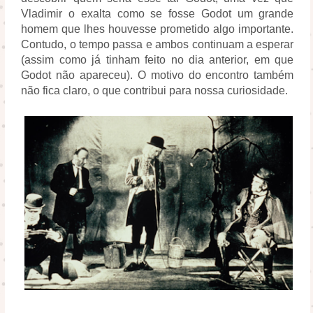
Vladimir o exalta como se fosse Godot um grande
homem que lhes houvesse prometido algo importante.
Contudo, o tempo passa e ambos continuam a esperar
(assim como já tinham feito no dia anterior, em que
Godot não apareceu). O motivo do encontro também
não fica claro, o que contribui para nossa curiosidade.