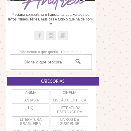
Pisciana compulsiva e transitória, apaixonada por
livros, filmes, séries, músicas e tudo o que há de bom!
❤
Não achou o que queria? Procure aqui.
CATEGORIAS
ANIMA
CINEMA
FANTASIA
FICÇÃO CIENTÍFICA
HQ
LITERATURA
ESTRANGEIRA
LITERATURA
LIVROS DE
BRASILEIRA
SUSPENSE