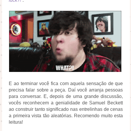
fuck?!
”.
E ao terminar você fica com aquela sensação de que
precisa falar sobre a peça. Daí você arranja pessoas
para conversar. E, depois de uma grande discussão,
vocês reconhecem a genialidade de Samuel Beckett
ao construir tanto significado nas entrelinhas de cenas
a primeira vista tão aleatórias. Recomendo muito esta
leitura!